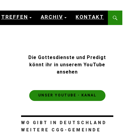
TREFFEN
ARCHIV
KONTAKT
Die Gottesdienste und Predigt
könnt ihr in unserem YouTube
ansehen
UNSER YOUTUBE - KANAL
WO GIBT IN DEUTSCHLAND
WEITERE CGG-GEMEINDE