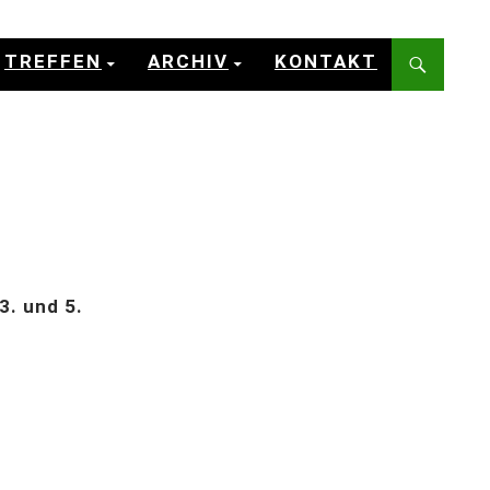
TREFFEN
ARCHIV
KONTAKT
3. und 5.