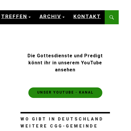
TREFFEN
ARCHIV
KONTAKT
Die Gottesdienste und Predigt
könnt ihr in unserem YouTube
ansehen
UNSER YOUTUBE - KANAL
WO GIBT IN DEUTSCHLAND
WEITERE CGG-GEMEINDE