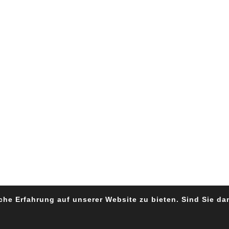
he Erfahrung auf unserer Website zu bieten. Sind Sie da