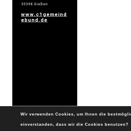
35398 Gießen
www.c1gemeind
ebund.de
Wir verwenden Cookies, um Ihnen die bestmöglic
einverstanden, dass wir die Cookies benutzen?