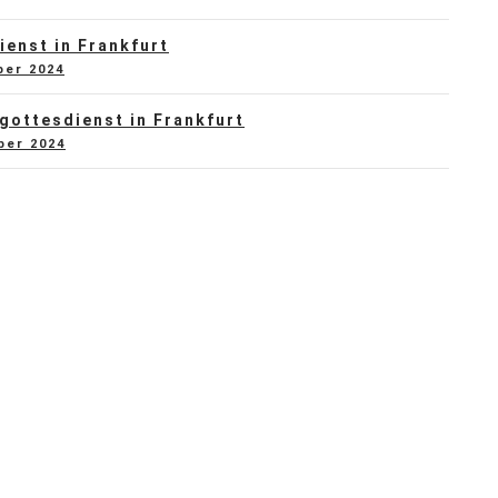
ienst in Frankfurt
ber 2024
gottesdienst in Frankfurt
ber 2024