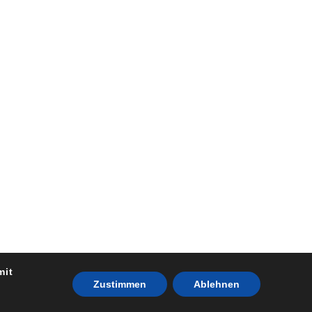
mit
Zustimmen
Ablehnen