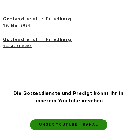
Gottesdienst in Friedberg
19. Mai 2024
Gottesdienst in Friedberg
16. Juni 2024
Die Gottesdienste und Predigt könnt ihr in
unserem YouTube ansehen
UNSER YOUTUBE - KANAL