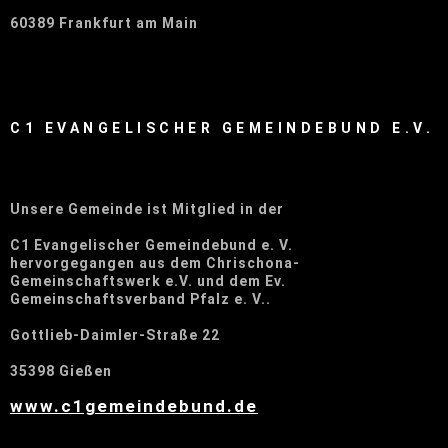
60389 Frankfurt am Main
C1 EVANGELISCHER GEMEINDEBUND E.V.
Unsere Gemeinde ist Mitglied in der
C1 Evangelischer Gemeindebund e. V.
hervorgegangen aus dem Chrischona-
Gemeinschaftswerk e.V. und dem Ev.
Gemeinschaftsverband Pfalz e. V..
Gottlieb-Daimler-Straße 22
35398 Gießen
www.c1gemeindebund.de